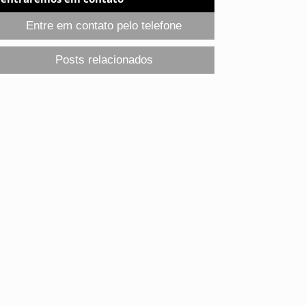
Entre em contato pelo telefone
Posts relacionados