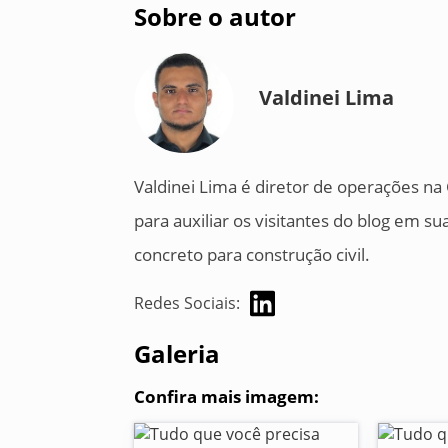
Sobre o autor
Valdinei Lima
Valdinei Lima é diretor de operações n
para auxiliar os visitantes do blog em 
concreto para construção civil.
Redes Sociais:
Galeria
Confira mais imagem: