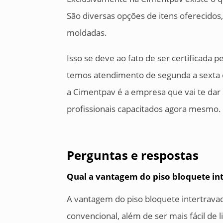
São diversas opções de itens oferecidos,
moldadas.
Isso se deve ao fato de ser certificada 
temos atendimento de segunda a sexta d
a Cimentpav é a empresa que vai te da
profissionais capacitados agora mesmo.
Perguntas e respostas
Qual a vantagem do piso bloquete in
A vantagem do piso bloquete intertravad
convencional, além de ser mais fácil de 