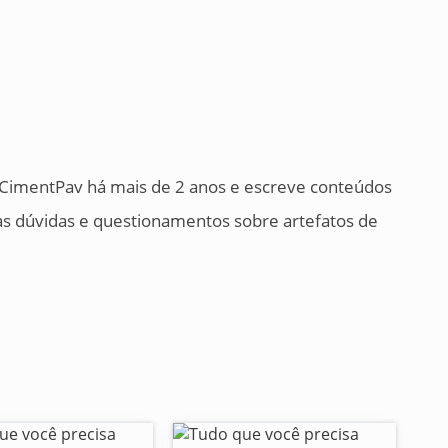
a CimentPav há mais de 2 anos e escreve conteúdos
suas dúvidas e questionamentos sobre artefatos de