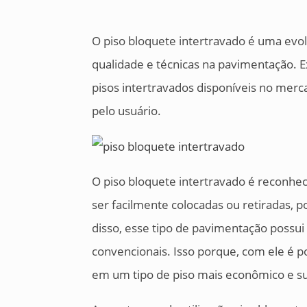
O piso bloquete intertravado é uma evo
qualidade e técnicas na pavimentação. E
pisos intertravados disponíveis no merca
pelo usuário.
O piso bloquete intertravado é reconhec
ser facilmente colocadas ou retiradas, 
disso, esse tipo de pavimentação possu
convencionais. Isso porque, com ele é po
em um tipo de piso mais econômico e su