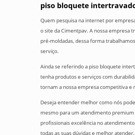
piso bloquete intertravad
Quem pesquisa na internet por empresas
o site da Cimentpav. A nossa empresa tr
pré-moldadas, dessa forma trabalhamos 
serviço.
Ainda se referindo a piso bloquete int
tenha produtos e serviços com durabilid
tornam a nossa empresa competitiva e 
Deseja entender melhor como nós podem
mesmo para um atendimento premium so
profissionais excelência no atendimento
todas as suas dúvidas e melhor atender.