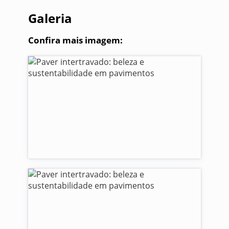
Galeria
Confira mais imagem: