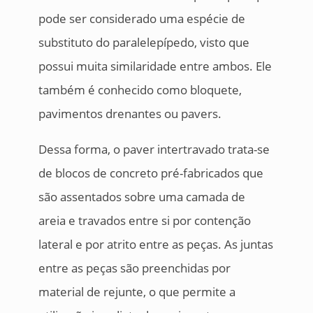
pode ser considerado uma espécie de
substituto do paralelepípedo, visto que
possui muita similaridade entre ambos. Ele
também é conhecido como bloquete,
pavimentos drenantes ou pavers.
Dessa forma, o paver intertravado trata-se
de blocos de concreto pré-fabricados que
são assentados sobre uma camada de
areia e travados entre si por contenção
lateral e por atrito entre as peças. As juntas
entre as peças são preenchidas por
material de rejunte, o que permite a