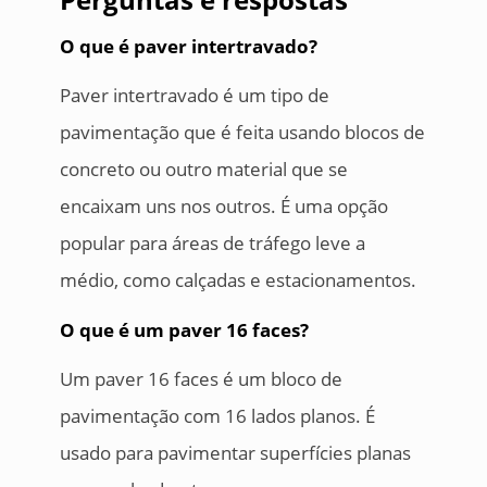
O que é paver intertravado?
Paver intertravado é um tipo de
pavimentação que é feita usando blocos de
concreto ou outro material que se
encaixam uns nos outros. É uma opção
popular para áreas de tráfego leve a
médio, como calçadas e estacionamentos.
O que é um paver 16 faces?
Um paver 16 faces é um bloco de
pavimentação com 16 lados planos. É
usado para pavimentar superfícies planas