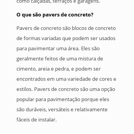
como calçadas, terraços e garagens.
O que são pavers de concreto?
Pavers de concreto são blocos de concreto
de formas variadas que podem ser usados
para pavimentar uma área. Eles são
geralmente feitos de uma mistura de
cimento, areia e pedra, e podem ser
encontrados em uma variedade de cores e
estilos. Pavers de concreto são uma opção
popular para pavimentação porque eles
são duráveis, versáteis e relativamente
fáceis de instalar.