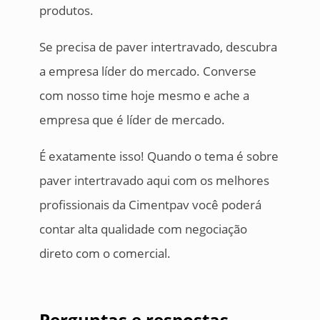
produtos.
Se precisa de paver intertravado, descubra
a empresa líder do mercado. Converse
com nosso time hoje mesmo e ache a
empresa que é líder de mercado.
É exatamente isso! Quando o tema é sobre
paver intertravado aqui com os melhores
profissionais da Cimentpav você poderá
contar alta qualidade com negociação
direto com o comercial.
Perguntas e respostas