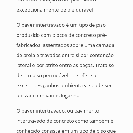
excepcionalmente belo e durável.
O paver intertravado é um tipo de piso
produzido com blocos de concreto pré-
fabricados, assentados sobre uma camada
de areia e travados entre si por contenção
lateral e por atrito entre as peças. Trata-se
de um piso permeável que oferece
excelentes ganhos ambientais e pode ser
utilizado em vários lugares.
O paver intertravado, ou pavimento
intertravado de concreto como também é
conhecido consiste em um tipo de piso que