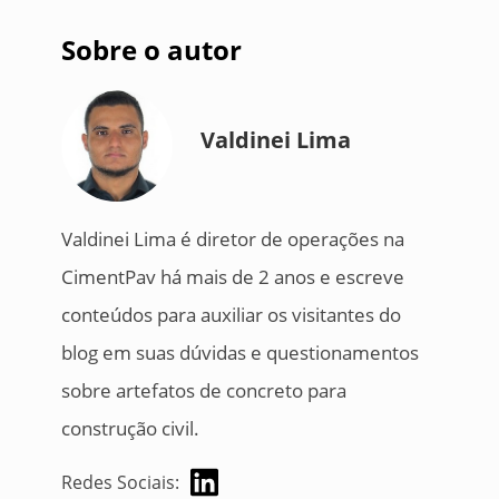
Sobre o autor
Valdinei Lima
Valdinei Lima é diretor de operações na
CimentPav há mais de 2 anos e escreve
conteúdos para auxiliar os visitantes do
blog em suas dúvidas e questionamentos
sobre artefatos de concreto para
construção civil.
Redes Sociais: