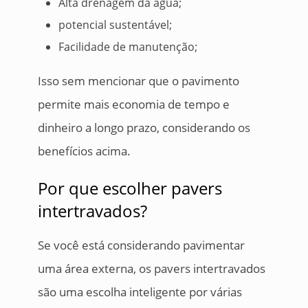
Alta drenagem da água;
potencial sustentável;
Facilidade de manutenção;
Isso sem mencionar que o pavimento
permite mais economia de tempo e
dinheiro a longo prazo, considerando os
benefícios acima.
Por que escolher pavers
intertravados?
Se você está considerando pavimentar
uma área externa, os pavers intertravados
são uma escolha inteligente por várias