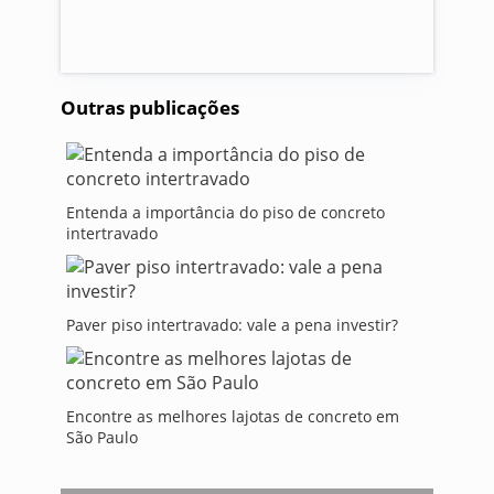
Outras publicações
Entenda a importância do piso de concreto
intertravado
Paver piso intertravado: vale a pena investir?
Encontre as melhores lajotas de concreto em
São Paulo