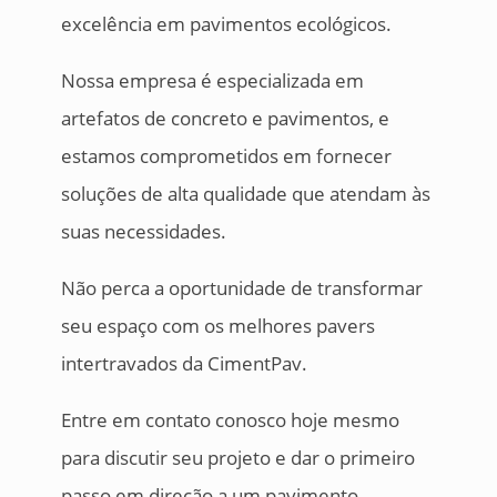
excelência em pavimentos ecológicos.
Nossa empresa é especializada em
artefatos de concreto e pavimentos, e
estamos comprometidos em fornecer
soluções de alta qualidade que atendam às
suas necessidades.
Não perca a oportunidade de transformar
seu espaço com os melhores pavers
intertravados da CimentPav.
Entre em contato conosco hoje mesmo
para discutir seu projeto e dar o primeiro
passo em direção a um pavimento