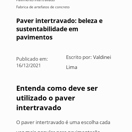
Fabrica de artefatos de concreto
Paver intertravado: beleza e
sustentabilidade em
pavimentos
Escrito por:
Valdinei
Publicado em:
16/12/2021
Lima
Entenda como deve ser
utilizado o paver
intertravado
O paver intertravado é uma escolha cada