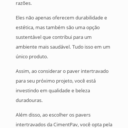
razões.
Eles não apenas oferecem durabilidade e
estética, mas também são uma opção
sustentável que contribui para um
ambiente mais saudável. Tudo isso em um
único produto.
Assim, ao considerar o paver intertravado
para seu próximo projeto, você está
investindo em qualidade e beleza
duradouras.
Além disso, ao escolher os pavers
intertravados da CimentPav, você opta pela