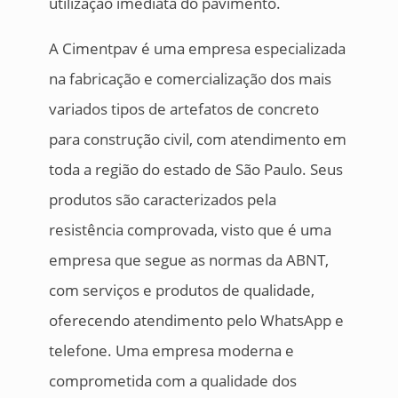
utilização imediata do pavimento.
A Cimentpav é uma empresa especializada
na fabricação e comercialização dos mais
variados tipos de artefatos de concreto
para construção civil, com atendimento em
toda a região do estado de São Paulo. Seus
produtos são caracterizados pela
resistência comprovada, visto que é uma
empresa que segue as normas da ABNT,
com serviços e produtos de qualidade,
oferecendo atendimento pelo WhatsApp e
telefone. Uma empresa moderna e
comprometida com a qualidade dos