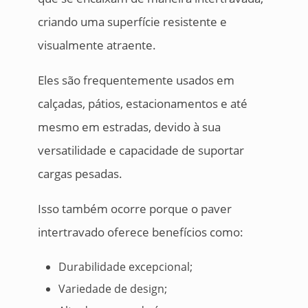
criando uma superfície resistente e
visualmente atraente.
Eles são frequentemente usados em
calçadas, pátios, estacionamentos e até
mesmo em estradas, devido à sua
versatilidade e capacidade de suportar
cargas pesadas.
Isso também ocorre porque o paver
intertravado oferece benefícios como:
Durabilidade excepcional;
Variedade de design;